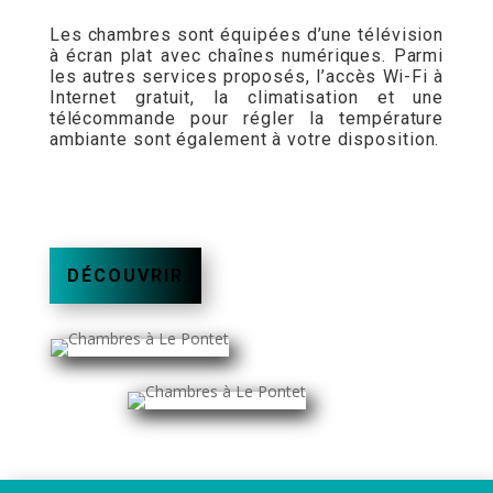
Les chambres sont équipées d’une télévision
à écran plat avec chaînes numériques. Parmi
les autres services proposés, l’accès Wi-Fi à
Internet gratuit, la climatisation et une
télécommande pour régler la température
ambiante sont également à votre disposition.
DÉCOUVRIR