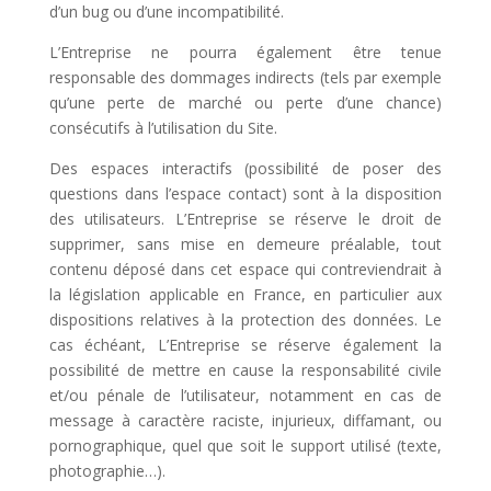
d’un bug ou d’une incompatibilité.
L’Entreprise ne pourra également être tenue
responsable des dommages indirects (tels par exemple
qu’une perte de marché ou perte d’une chance)
consécutifs à l’utilisation du Site.
Des espaces interactifs (possibilité de poser des
questions dans l’espace contact) sont à la disposition
des utilisateurs. L’Entreprise se réserve le droit de
supprimer, sans mise en demeure préalable, tout
contenu déposé dans cet espace qui contreviendrait à
la législation applicable en France, en particulier aux
dispositions relatives à la protection des données. Le
cas échéant, L’Entreprise se réserve également la
possibilité de mettre en cause la responsabilité civile
et/ou pénale de l’utilisateur, notamment en cas de
message à caractère raciste, injurieux, diffamant, ou
pornographique, quel que soit le support utilisé (texte,
photographie…).