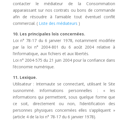
contacter le médiateur de la Consommation
apparaissant sur nos contrats ou bons de commande
afin de résoudre à l’amiable tout éventuel conflit
commercial. (
Liste des médiateurs
)
10. Les principales lois concernées.
Loi n° 78-17 du 6 janvier 1978, notamment modifiée
par la loi n° 2004-801 du 6 août 2004 relative à
l’informatique, aux fichiers et aux libertés.
Loi n° 2004-575 du 21 juin 2004 pour la confiance dans
l’économie numérique.
11. Lexique.
Utilisateur : Internaute se connectant, utilisant le Site
susnommé. Informations personnelles : « les
informations qui permettent, sous quelque forme que
ce soit, directement ou non, l’identification des
personnes physiques concernées elles s’appliquent »
(article 4 de la loi n° 78-17 du 6 janvier 1978).