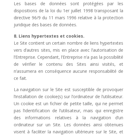
Les bases de données sont protégées par les
dispositions de la loi du 1er juillet 1998 transposant la
directive 96/9 du 11 mars 1996 relative à la protection
juridique des bases de données.
8. Liens hypertextes et cookies.
Le Site contient un certain nombre de liens hypertextes
vers d’autres sites, mis en place avec l’autorisation de
l’Entreprise. Cependant, l’Entreprise n’a pas la possibilité
de vérifier le contenu des Sites ainsi visités, et
n’assumera en conséquence aucune responsabilité de
ce fait.
La navigation sur le Site est susceptible de provoquer
l’installation de cookie(s) sur l’ordinateur de l’utilisateur.
Un cookie est un fichier de petite taille, qui ne permet
pas l’identification de l’utilisateur, mais qui enregistre
des informations relatives à la navigation d’un
ordinateur sur un Site. Les données ainsi obtenues
visent à faciliter la navigation ultérieure sur le Site, et