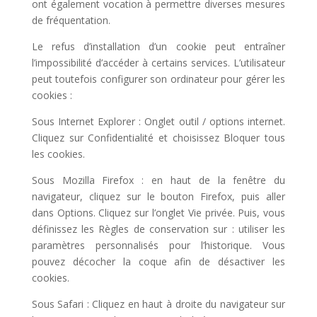
ont également vocation à permettre diverses mesures
de fréquentation.
Le refus d’installation d’un cookie peut entraîner
l’impossibilité d’accéder à certains services. L’utilisateur
peut toutefois configurer son ordinateur pour gérer les
cookies :
Sous Internet Explorer : Onglet outil / options internet.
Cliquez sur Confidentialité et choisissez Bloquer tous
les cookies.
Sous Mozilla Firefox : en haut de la fenêtre du
navigateur, cliquez sur le bouton Firefox, puis aller
dans Options. Cliquez sur l’onglet Vie privée. Puis, vous
définissez les Règles de conservation sur : utiliser les
paramètres personnalisés pour l’historique. Vous
pouvez décocher la coque afin de désactiver les
cookies.
Sous Safari : Cliquez en haut à droite du navigateur sur