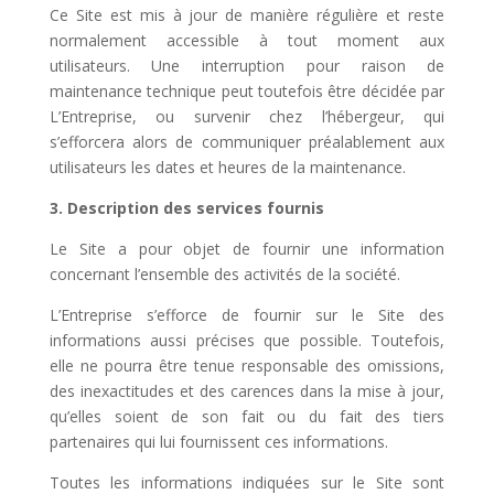
Ce Site est mis à jour de manière régulière et reste
normalement accessible à tout moment aux
utilisateurs. Une interruption pour raison de
maintenance technique peut toutefois être décidée par
L’Entreprise, ou survenir chez l’hébergeur, qui
s’efforcera alors de communiquer préalablement aux
utilisateurs les dates et heures de la maintenance.
3. Description des services fournis
Le Site a pour objet de fournir une information
concernant l’ensemble des activités de la société.
L’Entreprise s’efforce de fournir sur le Site des
informations aussi précises que possible. Toutefois,
elle ne pourra être tenue responsable des omissions,
des inexactitudes et des carences dans la mise à jour,
qu’elles soient de son fait ou du fait des tiers
partenaires qui lui fournissent ces informations.
Toutes les informations indiquées sur le Site sont