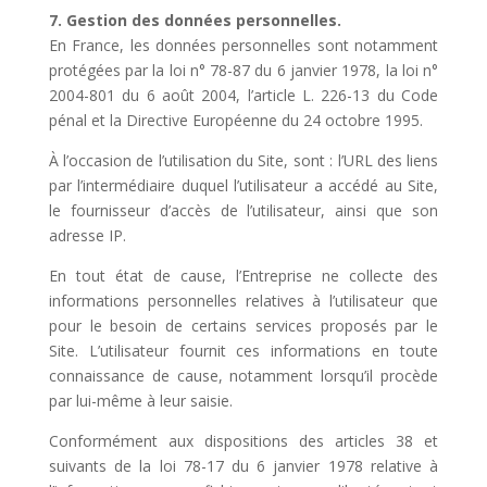
7. Gestion des données personnelles.
En France, les données personnelles sont notamment
protégées par la loi n° 78-87 du 6 janvier 1978, la loi n°
2004-801 du 6 août 2004, l’article L. 226-13 du Code
pénal et la Directive Européenne du 24 octobre 1995.
À l’occasion de l’utilisation du Site, sont : l’URL des liens
par l’intermédiaire duquel l’utilisateur a accédé au Site,
le fournisseur d’accès de l’utilisateur, ainsi que son
adresse IP.
En tout état de cause, l’Entreprise ne collecte des
informations personnelles relatives à l’utilisateur que
pour le besoin de certains services proposés par le
Site. L’utilisateur fournit ces informations en toute
connaissance de cause, notamment lorsqu’il procède
par lui-même à leur saisie.
Conformément aux dispositions des articles 38 et
suivants de la loi 78-17 du 6 janvier 1978 relative à