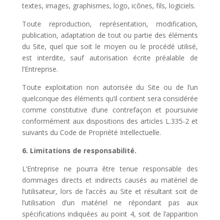
textes, images, graphismes, logo, icônes, fils, logiciels.
Toute reproduction, représentation, modification,
publication, adaptation de tout ou partie des éléments
du Site, quel que soit le moyen ou le procédé utilisé,
est interdite, sauf autorisation écrite préalable de
l’Entreprise.
Toute exploitation non autorisée du Site ou de l’un
quelconque des éléments qu’il contient sera considérée
comme constitutive d’une contrefaçon et poursuivie
conformément aux dispositions des articles L.335-2 et
suivants du Code de Propriété Intellectuelle.
6. Limitations de responsabilité.
L’Entreprise ne pourra être tenue responsable des
dommages directs et indirects causés au matériel de
l’utilisateur, lors de l’accès au Site et résultant soit de
l’utilisation d’un matériel ne répondant pas aux
spécifications indiquées au point 4, soit de l’apparition