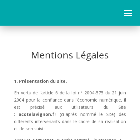
Mentions Légales
1. Présentation du site.
En vertu de l’article 6 de la loi n° 2004-575 du 21 juin
2004 pour la confiance dans l’économie numérique, il
est précisé aux utilisateurs du Site
:
acotelavignon.fr
(ci-après nommé le Site) des
différents intervenants dans le cadre de sa réalisation
et de son suivi :