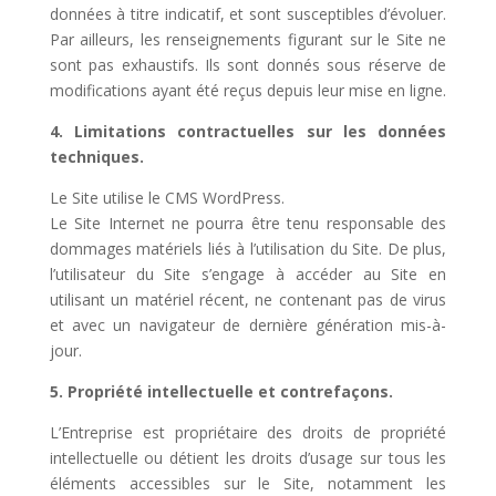
données à titre indicatif, et sont susceptibles d’évoluer.
Par ailleurs, les renseignements figurant sur le Site ne
sont pas exhaustifs. Ils sont donnés sous réserve de
modifications ayant été reçus depuis leur mise en ligne.
4. Limitations contractuelles sur les données
techniques.
Le Site utilise le CMS WordPress.
Le Site Internet ne pourra être tenu responsable des
dommages matériels liés à l’utilisation du Site. De plus,
l’utilisateur du Site s’engage à accéder au Site en
utilisant un matériel récent, ne contenant pas de virus
et avec un navigateur de dernière génération mis-à-
jour.
5. Propriété intellectuelle et contrefaçons.
L’Entreprise est propriétaire des droits de propriété
intellectuelle ou détient les droits d’usage sur tous les
éléments accessibles sur le Site, notamment les