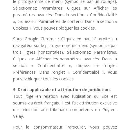
le pictogramme de menu (symbolisé par un rouage).
Sélectionnez Paramètres. Cliquez sur Afficher les
paramètres avancés. Dans la section « Confidentialité
», cliquez sur Paramètres de contenu. Dans la section «
Cookies », vous pouvez bloquer les cookies.
Sous Google Chrome : Cliquez en haut à droite du
navigateur sur le pictogramme de menu (symbolisé par
trois lignes horizontales). Sélectionnez Paramètres.
Cliquez sur Afficher les paramètres avancés. Dans la
section « Confidentialité », cliquez sur l’onglet
Préférences. Dans l’onglet « Confidentialité », vous
pouvez bloquer tous les cookies.
9. Droit applicable et attribution de juridiction.
Tout litige en relation avec l’utilisation du Site est
soumis au droit français. Il est fait attribution exclusive
de juridiction aux tribunaux compétents du Puy-en-
Velay.
Pour le consommateur Particulier, vous pouvez