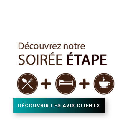
DÉCOUVRIR LES AVIS CLIENTS