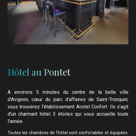
Hôtel au Pontet
A environs 5 minutes du centre de la belle ville
d’Avignon, cœur du parc d’affaires de Saint-Tronquet,
vous trouverez l’établissement Acotel Confort. Ils s’agit
d’un charmant hôtel 3 étoiles qui vous accueille toute
l’année.
Toutes les chambres de l’hôtel sont confortables et équipées.