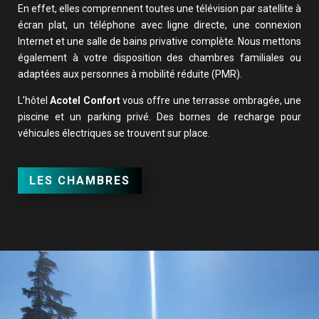
En effet, elles comprennent toutes une télévision par satellite à
écran plat, un téléphone avec ligne directe, une connexion
Internet et une salle de bains privative complète. Nous mettons
également à votre disposition des chambres familiales ou
adaptées aux personnes à mobilité réduite (PMR).
L’hôtel
Acotel Confort
vous offre une terrasse ombragée, une
piscine et un parking privé. Des bornes de recharge pour
véhicules électriques se trouvent sur place.
LES CHAMBRES