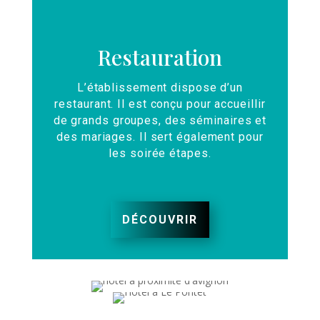
Restauration
L’établissement dispose d’un
restaurant. Il est conçu pour accueillir
de grands groupes, des séminaires et
des mariages. Il sert également pour
les soirée étapes.
DÉCOUVRIR