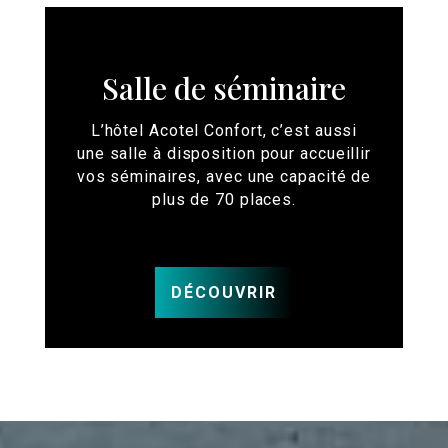
Salle de séminaire
L’hôtel Acotel Confort, c’est aussi
une salle à disposition pour accueillir
vos séminaires, avec une capacité de
plus de 70 places.
DÉCOUVRIR