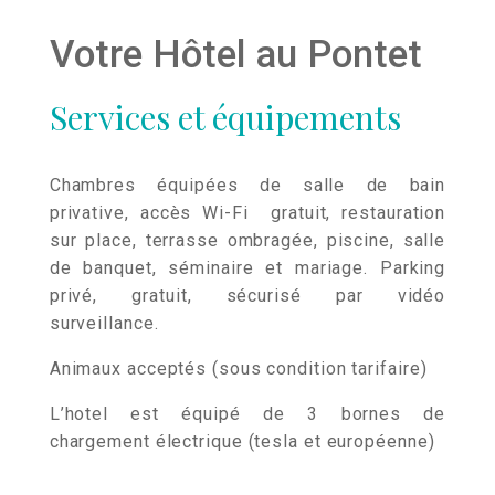
Votre Hôtel au Pontet
Services et équipements
Chambres équipées de salle de bain
privative, accès Wi-Fi gratuit, restauration
sur place, terrasse ombragée, piscine, salle
de banquet, séminaire et mariage. Parking
privé, gratuit, sécurisé par vidéo
surveillance.
Animaux acceptés (sous condition tarifaire)
L’hotel est équipé de 3 bornes de
chargement électrique (tesla et européenne)